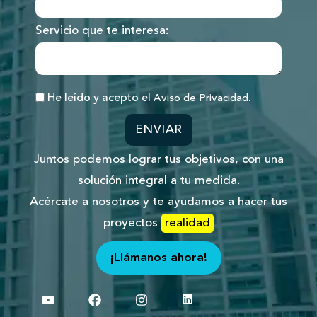
Servicio que te interesa:
He leído y acepto el
.
Aviso de Privacidad
ENVIAR
Juntos podemos lograr tus objetivos, con una
solución integral a tu medida.
Acércate a nosotros y te ayudamos a hacer tus
proyectos
realidad
¡Llámanos ahora!