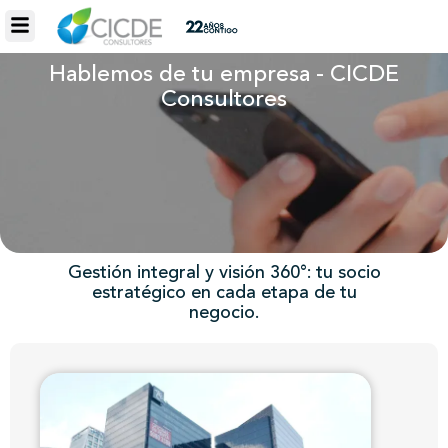
Hablemos de tu empresa - CICDE
Consultores
Gestión integral y visión 360°: tu socio
estratégico en cada etapa de tu
negocio.