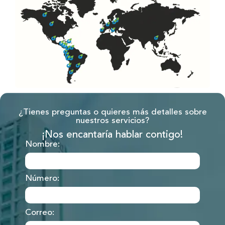
¿Tienes preguntas o quieres más detalles sobre
nuestros servicios?
¡Nos encantaría hablar contigo!
Nombre:
Número:
Correo: