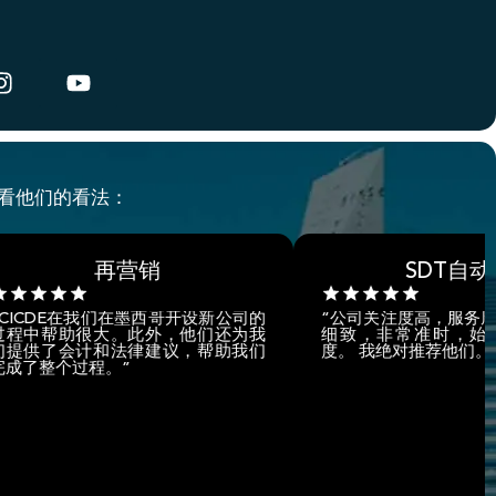
看看他们的看法：
再营销
SDT自动化
在我们在墨西哥开设新公司的
“公司关注度高，服务周到，事后处
很大。此外，他们还为我
细致，非常准时，始终保持专业
计和法律建议，帮助我们
度。 我绝对推荐他们。”
程。”