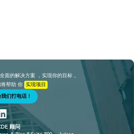
全面的解决方案 ，实现你的目标 。
将帮助 你
实现项目
给我们打电话！
CDE 顾问