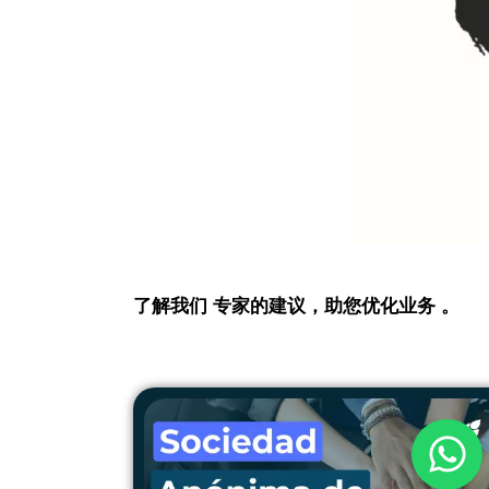
了解我们 专家的建议，助您优化业务 。