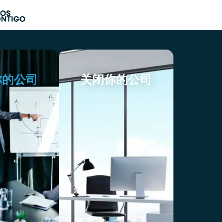
你的公司
关闭你的公司