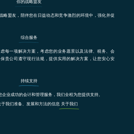
你的战略盟友
战略盟友，陪伴您在日益动态和竞争激烈的环境中，强化并促
综合服务
考虑每一项解决方案，考虑您的业务愿景以及法律、税务、会
确保贵公司遵守现行法规，提供实用的解决方案，让您安心安
持续支持
您企业成功的会计和管理服务，我们全程为您提供支持。
关于我们准备、发展和方法的信息
关于我们