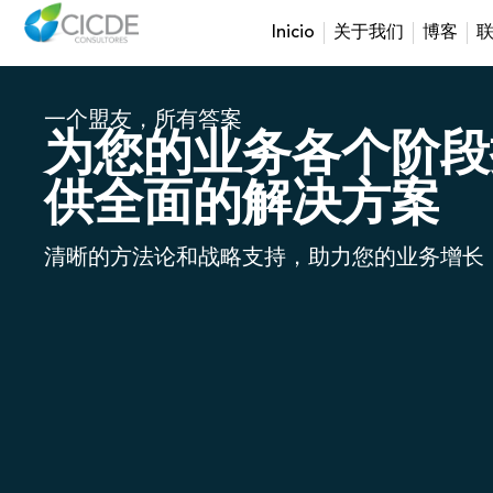
Inicio
关于我们
博客
一个盟友，所有答案
为您的业务各个阶段
供全面的解决方案
清晰的方法论和战略支持，助力您的业务增长