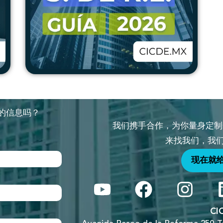
的信息吗？
我们携手合作，为你量身定制
！
来找我们，我们
现在就
CI