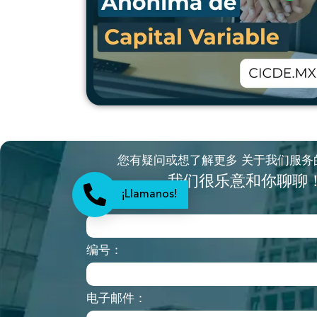
您有疑问或想了解更多 关于我们服务
我们很乐意和你聊聊
¡Llamanos!
姓名：
编号：
电子邮件：