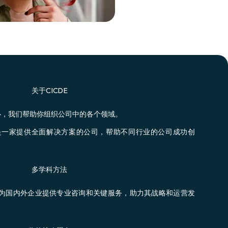
关于CICDE
展中心，我们帮助你组织公司中的各个领域。
是一家提供全面解决方案的公司，帮助不同行业的公司成功创
多学科方法
为国内外企业提供专业咨询和关键服务，助力其战略和运营发