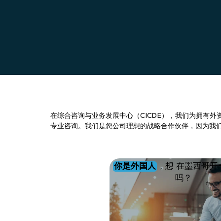
在综合咨询与业务发展中心（CICDE），我们为拥有
专业咨询。我们是您公司理想的战略合作伙伴，因为我
你是外国人
，想 在墨西哥开
吗？