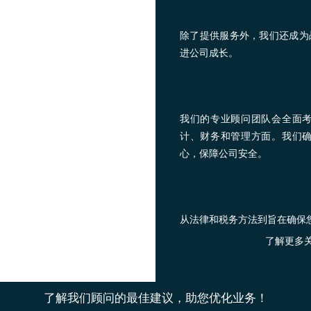
除了提供服务外，我们还成为
进公司成长。
我们的专业顾问团队会全面
计、财务和管理方面。我们
心，保障公司安全。
从法律和税务方法到旨在确保
了解更多
了解我们顾问的最佳建议，助您优化业务！