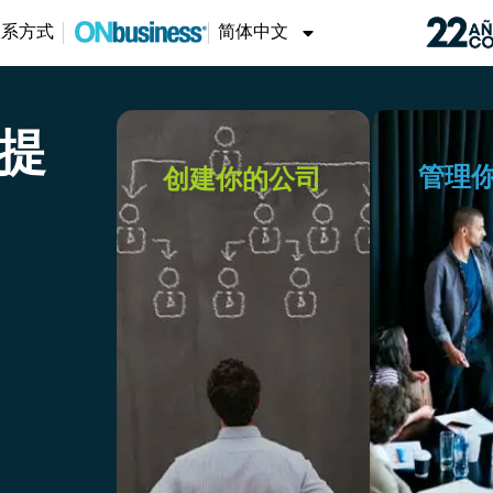
联系方式
简体中文
提
管理
创建你的公司