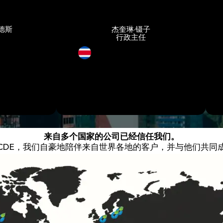
杰奎琳·镊子
行政主任
来自多个国家的公司已经信任我们。
ICDE，我们自豪地陪伴来自世界各地的客户，并与他们共同