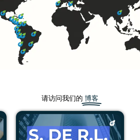
请访问我们的
博客