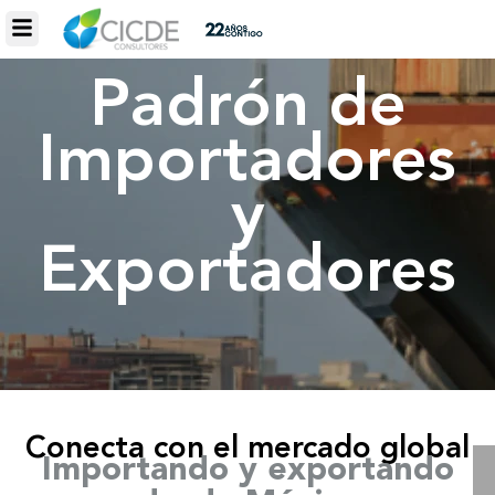
Padrón de
Importadores
y
Exportadores
Conecta con el mercado global​
Importando y exportando