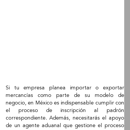
Si tu empresa planea importar o exportar
mercancías como parte de su modelo de
negocio, en México es indispensable cumplir con
el proceso de inscripción al padrón
correspondiente. Además, necesitarás el apoyo
de un agente aduanal que gestione el proceso