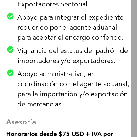
Exportadores Sectorial.
Apoyo para integrar el expediente
requerido por el agente aduanal
para aceptar el encargo conferido.
Vigilancia del estatus del padrón de
importadores y/o exportadores.
Apoyo administrativo, en
coordinación con el agente aduanal,
para la importación y/o exportación
de mercancías.
Asesoría
Honorarios desde $75 USD + IVA por