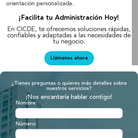
orientación personalizada.
¡Facilita tu Administración Hoy!
En CICDE, te ofrecemos soluciones rápidas,
confiables y adaptadas a las necesidades de
tu negocio.
Llámanos ahora
¿Tienes preguntas o quieres más detalles sobre
nuestros servicios?
¡Nos encantaría hablar contigo!
Nombre:
Número: