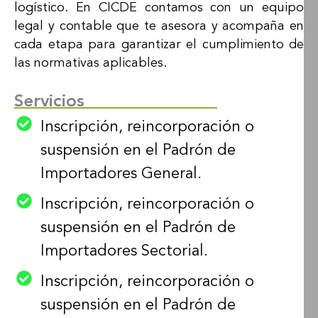
logístico. En CICDE contamos con un equipo
legal y contable que te asesora y acompaña en
cada etapa para garantizar el cumplimiento de
las normativas aplicables.
Servicios
Inscripción, reincorporación o
suspensión en el Padrón de
Importadores General.
Inscripción, reincorporación o
suspensión en el Padrón de
Importadores Sectorial.
Inscripción, reincorporación o
suspensión en el Padrón de