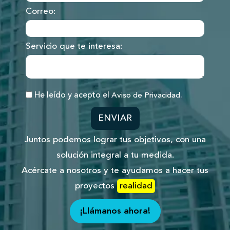
Correo:
Servicio que te interesa:
He leído y acepto el
.
Aviso de Privacidad
ENVIAR
Juntos podemos lograr tus objetivos, con una
solución integral a tu medida.
Acércate a nosotros y te ayudamos a hacer tus
proyectos
realidad
¡Llámanos ahora!