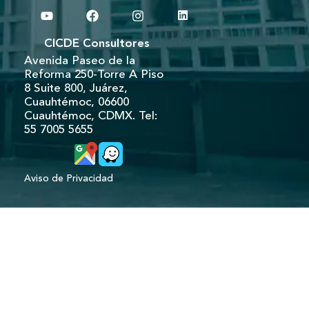
CICDE Consultores
Avenida Paseo de la
Reforma 250-Torre A Piso
8 Suite 800, Juárez,
Cuauhtémoc, 06600
Cuauhtémoc, CDMX.
Tel:
55 7005 5655
Aviso de Privacidad