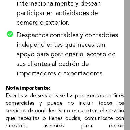
internacionalmente y desean
participar en actividades de
comercio exterior.
Despachos contables y contadores
independientes que necesitan
apoyo para gestionar el acceso de
sus clientes al padrón de
importadores o exportadores.
Nota importante:
Esta lista de servicios se ha preparado con fines
comerciales y puede no incluir todos los
servicios disponibles. Si no encuentras el servicio
que necesitas o tienes dudas, comunícate con
nuestros asesores para recibir