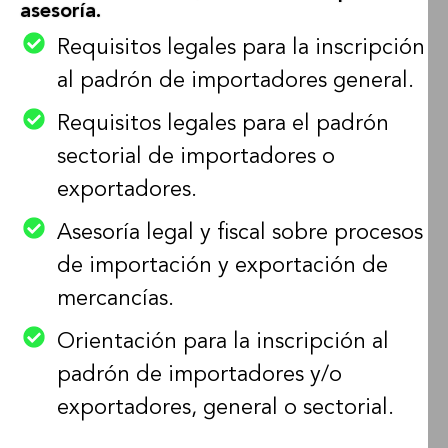
asesoría.
Requisitos legales para la inscripción
al padrón de importadores general.
Requisitos legales para el padrón
sectorial de importadores o
exportadores.
Asesoría legal y fiscal sobre procesos
de importación y exportación de
mercancías.
Orientación para la inscripción al
padrón de importadores y/o
exportadores, general o sectorial.