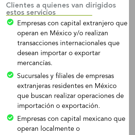
Clientes a quienes van dirigidos
estos servicios
Empresas con capital extranjero que
operan en México y/o realizan
transacciones internacionales que
desean importar o exportar
mercancías.
Sucursales y filiales de empresas
extranjeras residentes en México
que buscan realizar operaciones de
importación o exportación.
Empresas con capital mexicano que
operan localmente o