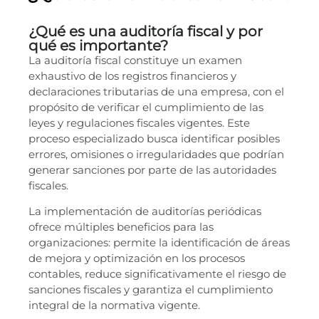
¿Qué es una auditoría fiscal y por
qué es importante?
La auditoría fiscal constituye un examen
exhaustivo de los registros financieros y
declaraciones tributarias de una empresa, con el
propósito de verificar el cumplimiento de las
leyes y regulaciones fiscales vigentes. Este
proceso especializado busca identificar posibles
errores, omisiones o irregularidades que podrían
generar sanciones por parte de las autoridades
fiscales.
La implementación de auditorías periódicas
ofrece múltiples beneficios para las
organizaciones: permite la identificación de áreas
de mejora y optimización en los procesos
contables, reduce significativamente el riesgo de
sanciones fiscales y garantiza el cumplimiento
integral de la normativa vigente.