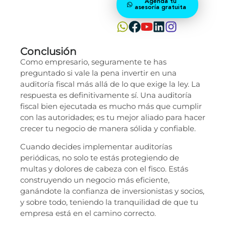
Agenda tu
asesoría gratuita
Conclusión
Como empresario, seguramente te has
preguntado si vale la pena invertir en una
auditoría fiscal más allá de lo que exige la ley. La
respuesta es definitivamente sí. Una auditoría
fiscal bien ejecutada es mucho más que cumplir
con las autoridades; es tu mejor aliado para hacer
crecer tu negocio de manera sólida y confiable.
Cuando decides implementar auditorías
periódicas, no solo te estás protegiendo de
multas y dolores de cabeza con el fisco. Estás
construyendo un negocio más eficiente,
ganándote la confianza de inversionistas y socios,
y sobre todo, teniendo la tranquilidad de que tu
empresa está en el camino correcto.