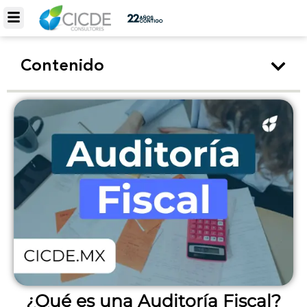
Contenido
¿Qué es una Auditoría Fiscal?