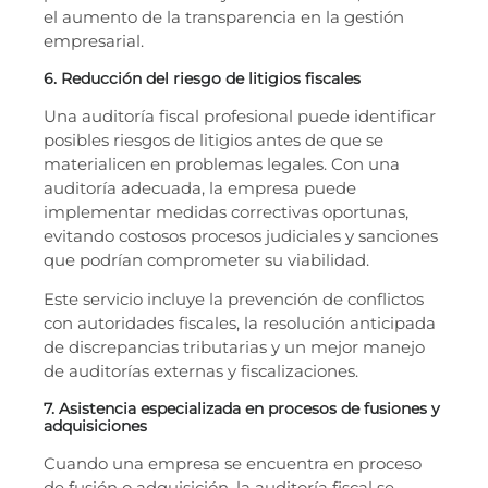
el aumento de la transparencia en la gestión
empresarial.
6. Reducción del riesgo de litigios fiscales
Una auditoría fiscal profesional puede identificar
posibles riesgos de litigios antes de que se
materialicen en problemas legales. Con una
auditoría adecuada, la empresa puede
implementar medidas correctivas oportunas,
evitando costosos procesos judiciales y sanciones
que podrían comprometer su viabilidad.
Este servicio incluye la prevención de conflictos
con autoridades fiscales, la resolución anticipada
de discrepancias tributarias y un mejor manejo
de auditorías externas y fiscalizaciones.
7. Asistencia especializada en procesos de fusiones y
adquisiciones
Cuando una empresa se encuentra en proceso
de fusión o adquisición, la auditoría fiscal se