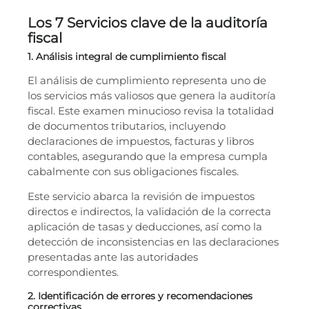
Los 7 Servicios clave de la auditoría
fiscal
1. Análisis integral de cumplimiento fiscal
El análisis de cumplimiento representa uno de
los servicios más valiosos que genera la auditoría
fiscal. Este examen minucioso revisa la totalidad
de documentos tributarios, incluyendo
declaraciones de impuestos, facturas y libros
contables, asegurando que la empresa cumpla
cabalmente con sus obligaciones fiscales.
Este servicio abarca la revisión de impuestos
directos e indirectos, la validación de la correcta
aplicación de tasas y deducciones, así como la
detección de inconsistencias en las declaraciones
presentadas ante las autoridades
correspondientes.
2. Identificación de errores y recomendaciones
correctivas