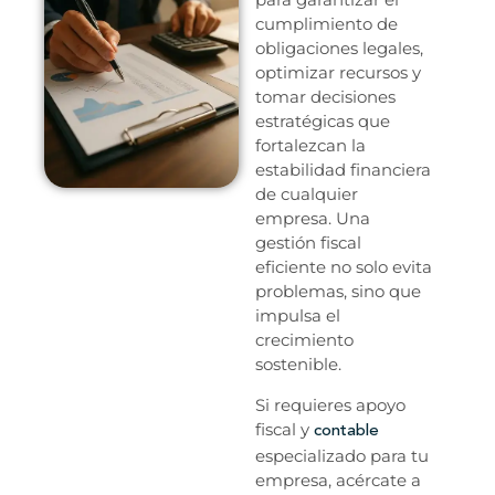
cumplimiento de
obligaciones legales,
optimizar recursos y
tomar decisiones
estratégicas que
fortalezcan la
estabilidad financiera
de cualquier
empresa. Una
gestión fiscal
eficiente no solo evita
problemas, sino que
impulsa el
crecimiento
sostenible.
Si requieres apoyo
fiscal y
contable
especializado para tu
empresa, acércate a