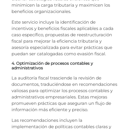
minimicen la carga tributaria y maximicen los
beneficios organizacionales.
Este servicio incluye la identificación de
incentivos y beneficios fiscales aplicables a cada
caso específico, propuestas de reestructuración
fiscal para mejorar la eficiencia tributaria y
asesoría especializada para evitar prácticas que
puedan ser catalogadas como evasión fiscal.
4. Optimización de procesos contables y
administrativos
La auditoría fiscal trasciende la revisión de
documentos, traduciéndose en recomendaciones
valiosas para optimizar los procesos contables y
administrativos empresariales. Estas mejoras
promueven prácticas que aseguran un flujo de
información más eficiente y preciso.
Las recomendaciones incluyen la
implementación de políticas contables claras y