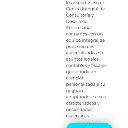
los expertos. En el
Centro Integral de
Consultoría y
Desarrollo
Empresarial
contamos con un
equipo integral de
profesionales
especializados en
asuntos legales,
contables y fiscales
que brindarán
atención
personalizada a tu
negocio,
adaptándose a sus
características y
necesidades
específicas.