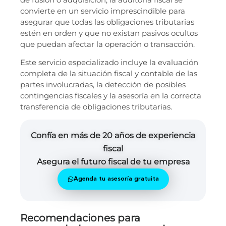
convierte en un servicio imprescindible para
asegurar que todas las obligaciones tributarias
estén en orden y que no existan pasivos ocultos
que puedan afectar la operación o transacción.
Este servicio especializado incluye la evaluación
completa de la situación fiscal y contable de las
partes involucradas, la detección de posibles
contingencias fiscales y la asesoría en la correcta
transferencia de obligaciones tributarias.
Confía en más de 20 años de experiencia
fiscal
Asegura el futuro fiscal de tu empresa
Agenda tu asesoría gratuita
Recomendaciones para