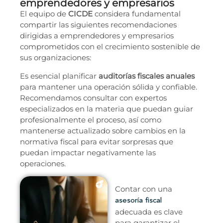
emprendedores y empresarios
El equipo de
CICDE
considera fundamental
compartir las siguientes recomendaciones
dirigidas a emprendedores y empresarios
comprometidos con el crecimiento sostenible de
sus organizaciones:
Es esencial planificar
auditorías fiscales anuales
para mantener una operación sólida y confiable.
Recomendamos consultar con expertos
especializados en la materia que puedan guiar
profesionalmente el proceso, así como
mantenerse actualizado sobre cambios en la
normativa fiscal para evitar sorpresas que
puedan impactar negativamente las
operaciones.
Contar con una
asesoría fiscal
adecuada es clave
para garantizar el