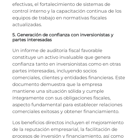
efectivas, el fortalecimiento de sistemas de
control interno y la capacitación continua de los
equipos de trabajo en normativas fiscales
actualizadas.
5. Generación de confianza con inversionistas y
partes interesadas
Un informe de auditoría fiscal favorable
constituye un activo invaluable que genera
confianza tanto en inversionistas como en otras
partes interesadas, incluyendo socios
comerciales, clientes y entidades financieras. Este
documento demuestra que la empresa
mantiene una situación sólida y cumple
íntegramente con sus obligaciones fiscales,
aspecto fundamental para establecer relaciones
comerciales exitosas y obtener financiamiento.
Los beneficios directos incluyen el mejoramiento
de la reputación empresarial, la facilitación de
procesos de inversión y financiamiento, así como