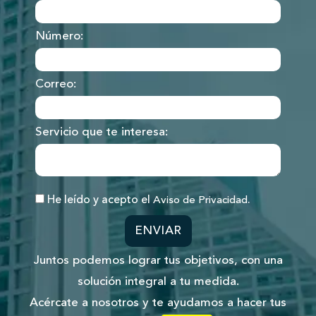
Número:
Correo:
Servicio que te interesa:
He leído y acepto el
.
Aviso de Privacidad
ENVIAR
Juntos podemos lograr tus objetivos, con una
solución integral a tu medida.
Acércate a nosotros y te ayudamos a hacer tus