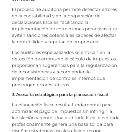
El proceso de auditoría permite detectar errores
en la contabilidad y en la preparación de
declaraciones fiscales, facilitando la
implementación de correcciones proactivas que
eviten sanciones potenciales capaces de afectar
la rentabilidad y reputación empresarial.
Los auditores especializados se enfocan en la
detección de errores en el cálculo de impuestos,
proporcionan sugerencias para la regularización
de inconsistencias y recomiendan la
implementación de controles internos que
prevengan errores futuros.
3. Asesoría estratégica para la planeación fiscal
La planeación fiscal resulta fundamental para
optimizar el pago de impuestos sin infringir la
legislación vigente. Una auditoría fiscal ejecutada
profesionalmente genera una base sólida para
diseñar estrategias fiscales eficientes que